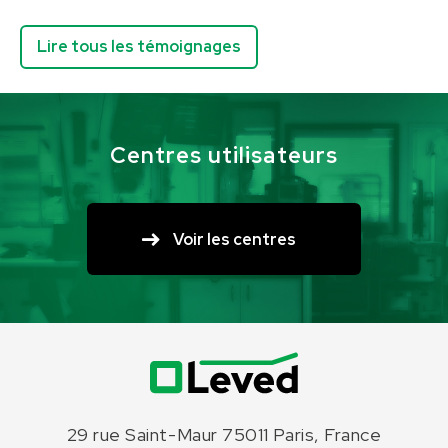
Lire tous les témoignages
Centres utilisateurs
Voir les centres
29 rue Saint-Maur 75011 Paris, France