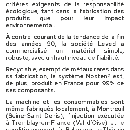
critères exigeants de la responsabilité
écologique, tant dans la fabrication des
produits que pour leur impact
environnemental.
À contre-courant de la tendance de la fin
des années 90, la société Leved a
commercialisé un matériel simple,
robuste, avec un haut niveau de fiabilité.
Recyclable, exempt de métaux rares dans
sa fabrication, le système Nosten® est,
de plus, produit en France pour 99% de
ses composants.
La machine et les consommables sont
même fabriqués localement, à Montreuil
(Seine-Saint Denis), l’injection exécutée
à Tremblay-en-France (Val d’Oise) et le
conditionnement à Balagny-sur-Thérain