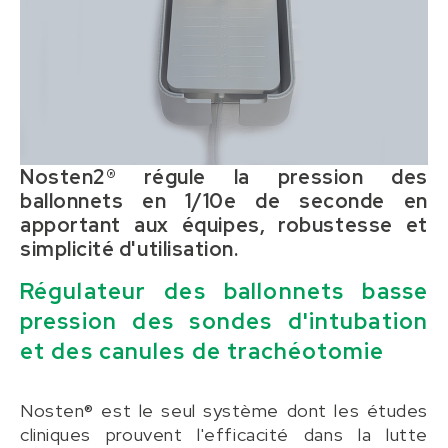
Nosten2® régule la pression des
ballonnets en 1/10e de seconde en
apportant aux équipes, robustesse et
simplicité d'utilisation.
Régulateur des ballonnets basse
pression des sondes d'intubation
et des canules de trachéotomie
Nosten® est le seul système dont les études
cliniques prouvent l'efficacité dans la lutte