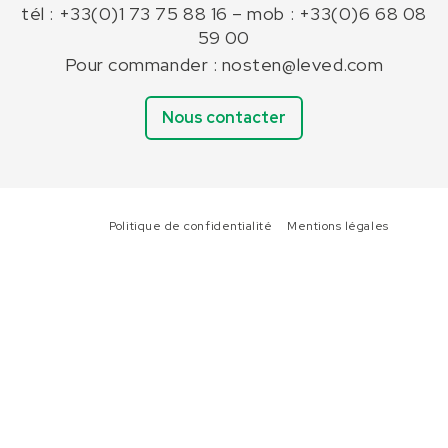
tél : +33(0)1 73 75 88 16 – mob : +33(0)6 68 08
59 00
Pour commander : nosten@leved.com
Nous contacter
Politique de confidentialité
Mentions légales