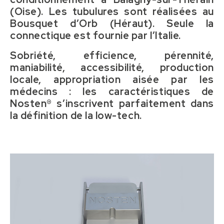
(Oise). Les tubulures sont réalisées au
Bousquet d’Orb (Héraut). Seule la
connectique est fournie par l’Italie.
Sobriété, efficience, pérennité,
maniabilité, accessibilité, production
locale, appropriation aisée par les
médecins : les caractéristiques de
Nosten® s’inscrivent parfaitement dans
la définition de la low-tech.