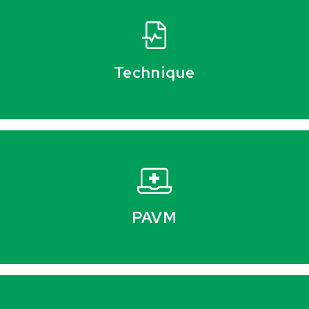
Technique
PAVM