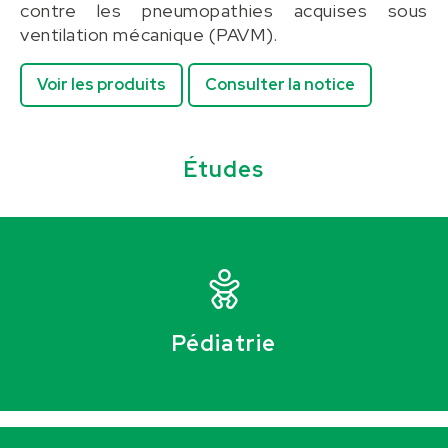
contre les pneumopathies acquises sous
ventilation mécanique (PAVM).
Voir les produits
Consulter la notice
Études
Pédiatrie