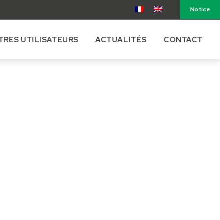
Notice
TRES UTILISATEURS
ACTUALITÉS
CONTACT