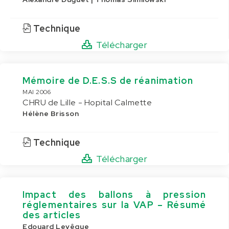
Technique
Télécharger
Mémoire de D.E.S.S de réanimation
MAI 2006
CHRU de Lille - Hopital Calmette
Hélène Brisson
Technique
Télécharger
Impact des ballons à pression
réglementaires sur la VAP – Résumé
des articles
Edouard Levêque