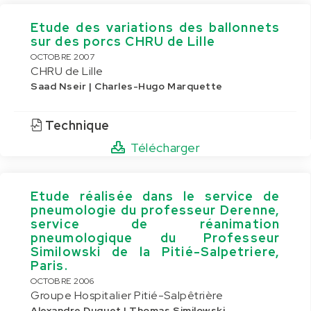
Etude des variations des ballonnets
sur des porcs CHRU de Lille
OCTOBRE 2007
CHRU de Lille
Saad Nseir | Charles-Hugo Marquette
Technique
Télécharger
Etude réalisée dans le service de
pneumologie du professeur Derenne,
service de réanimation
pneumologique du Professeur
Similowski de la Pitié-Salpetriere,
Paris.
OCTOBRE 2006
Groupe Hospitalier Pitié-Salpêtrière
Alexandre Duguet | Thomas Similowski