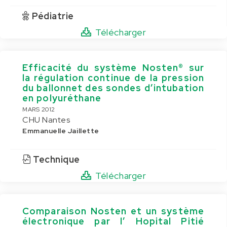
Pédiatrie
Télécharger
Efficacité du système Nosten® sur
la régulation continue de la pression
du ballonnet des sondes d’intubation
en polyuréthane
MARS 2012
CHU Nantes
Emmanuelle Jaillette
Technique
Télécharger
Comparaison Nosten et un système
électronique par l’ Hopital Pitié