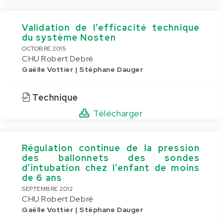
Validation de l’efficacité technique
du système Nosten
OCTOBRE 2015
CHU Robert Debré
Gaëlle Vottier | Stéphane Dauger
Technique
Télécharger
Régulation continue de la pression
des ballonnets des sondes
d’intubation chez l’enfant de moins
de 6 ans
SEPTEMBRE 2012
CHU Robert Debré
Gaëlle Vottier | Stéphane Dauger