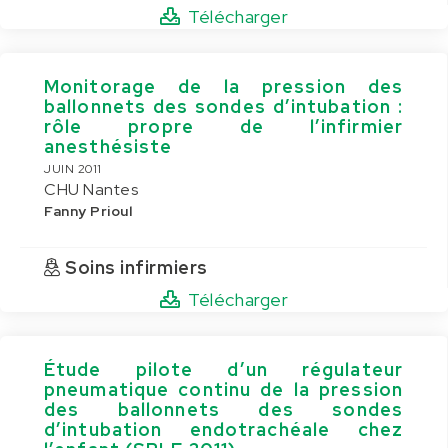
Télécharger
Monitorage de la pression des
ballonnets des sondes d’intubation :
rôle propre de l’infirmier
anesthésiste
JUIN 2011
CHU Nantes
Fanny Prioul
Soins infirmiers
Télécharger
Étude pilote d’un régulateur
pneumatique continu de la pression
des ballonnets des sondes
d’intubation endotrachéale chez