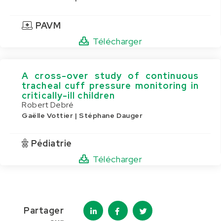
PAVM
Télécharger
A cross-over study of continuous
tracheal cuff pressure monitoring in
critically-ill children
Robert Debré
Gaëlle Vottier | Stéphane Dauger
Pédiatrie
Télécharger
Partager