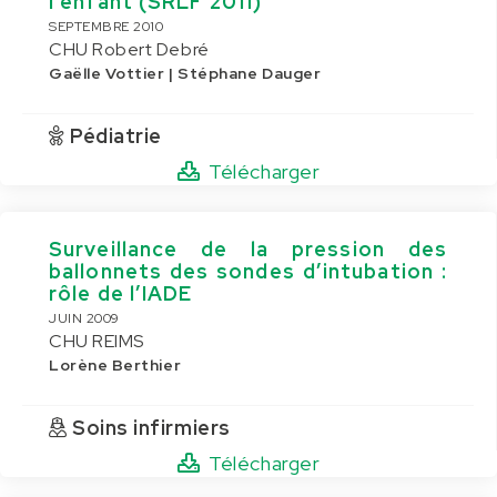
l’enfant (SRLF 2011)
SEPTEMBRE 2010
CHU Robert Debré
Gaëlle Vottier | Stéphane Dauger
Pédiatrie
Télécharger
Surveillance de la pression des
ballonnets des sondes d’intubation :
rôle de l’IADE
JUIN 2009
CHU REIMS
Lorène Berthier
Soins infirmiers
Télécharger