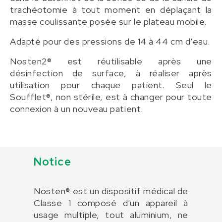
trachéotomie à tout moment en déplaçant la
masse coulissante posée sur le plateau mobile.
Adapté pour des pressions de 14 à 44 cm d’eau.
Nosten2® est réutilisable après une
désinfection de surface, à réaliser après
utilisation pour chaque patient. Seul le
Soufflet®, non stérile, est à changer pour toute
connexion à un nouveau patient.
Notice
Nosten® est un dispositif médical de
Classe 1 composé d'un appareil à
usage multiple, tout aluminium, ne