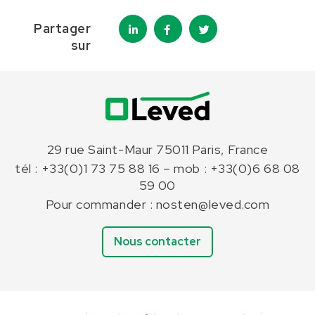
Partager
sur
29 rue Saint-Maur 75011 Paris, France
tél : +33(0)1 73 75 88 16 – mob : +33(0)6 68 08
59 00
Pour commander : nosten@leved.com
Nous contacter