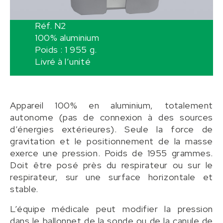
Réf. N2
100% aluminium
Poids : 1 955 g.
Livré à l’unité
Appareil 100% en aluminium, totalement
autonome (pas de connexion à des sources
d’énergies extérieures). Seule la force de
gravitation et le positionnement de la masse
exerce une pression. Poids de 1955 grammes.
Doit être posé près du respirateur ou sur le
respirateur, sur une surface horizontale et
stable.
L’équipe médicale peut modifier la pression
dans le ballonnet de la sonde ou de la canule de