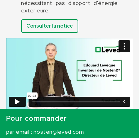
nécessitant pas d'apport d'énergie
extérieure.
Consulter la notice
Pour commander
par email :
nosten@leved.com