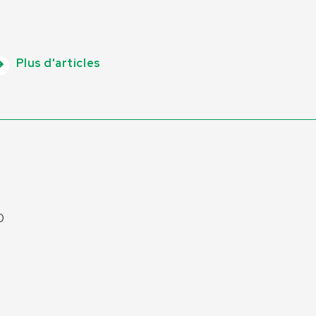
Plus d'articles
0