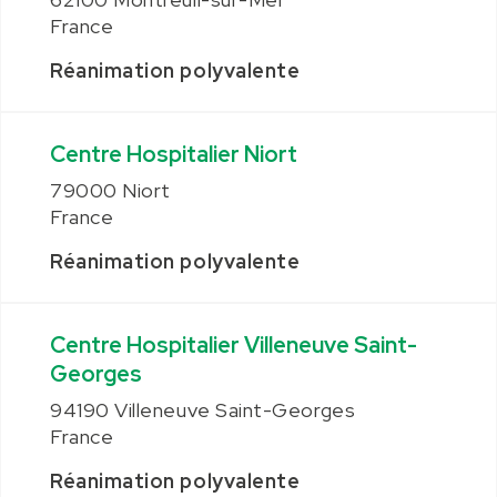
France
Réanimation polyvalente
Centre Hospitalier Niort
79000 Niort
France
Réanimation polyvalente
Centre Hospitalier Villeneuve Saint-
Georges
94190 Villeneuve Saint-Georges
France
Réanimation polyvalente