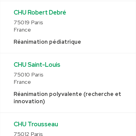
CHU Robert Debré
75019 Paris
France
Réanimation pédiatrique
CHU Saint-Louis
75010 Paris
France
Réanimation polyvalente (recherche et
innovation)
CHU Trousseau
75012 Paris