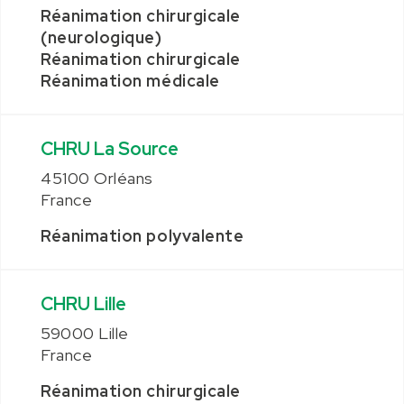
Réanimation chirurgicale
(neurologique)
Réanimation chirurgicale
Réanimation médicale
CHRU La Source
45100 Orléans
France
Réanimation polyvalente
CHRU Lille
59000 Lille
France
Réanimation chirurgicale