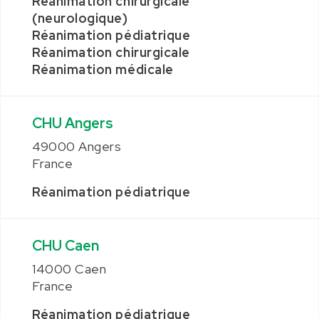
Réanimation chirurgicale
(neurologique)
Réanimation pédiatrique
Réanimation chirurgicale
Réanimation médicale
CHU Angers
49000 Angers
France
Réanimation pédiatrique
CHU Caen
14000 Caen
France
Réanimation pédiatrique