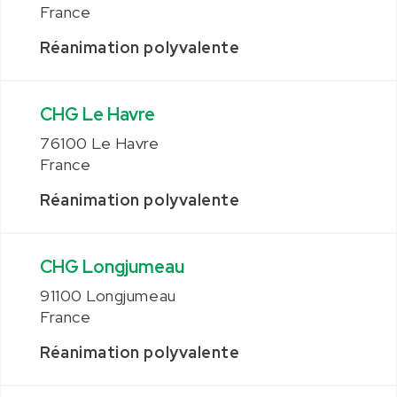
France
Réanimation polyvalente
CHG Le Havre
76100 Le Havre
France
Réanimation polyvalente
CHG Longjumeau
91100 Longjumeau
France
Réanimation polyvalente