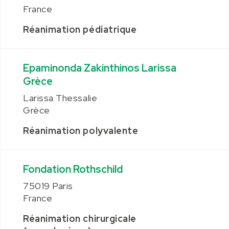
France
Réanimation pédiatrique
Epaminonda Zakinthinos Larissa
Grèce
Larissa Thessalie
Grèce
Réanimation polyvalente
Fondation Rothschild
75019 Paris
France
Réanimation chirurgicale