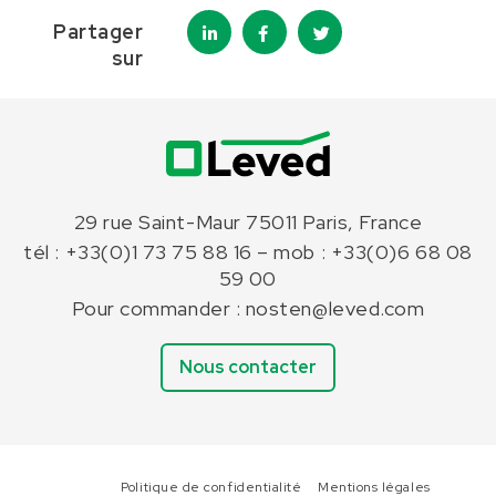
Partager
sur
29 rue Saint-Maur 75011 Paris, France
tél : +33(0)1 73 75 88 16 – mob : +33(0)6 68 08
59 00
Pour commander : nosten@leved.com
Nous contacter
Politique de confidentialité
Mentions légales