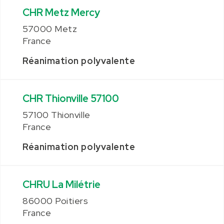
CHR Metz Mercy
57000 Metz
France
Réanimation polyvalente
CHR Thionville 57100
57100 Thionville
France
Réanimation polyvalente
CHRU La Milétrie
86000 Poitiers
France