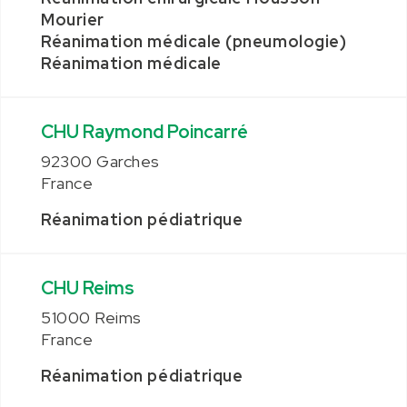
Mourier
Réanimation médicale (pneumologie)
Réanimation médicale
CHU Raymond Poincarré
92300 Garches
France
Réanimation pédiatrique
CHU Reims
51000 Reims
France
Réanimation pédiatrique