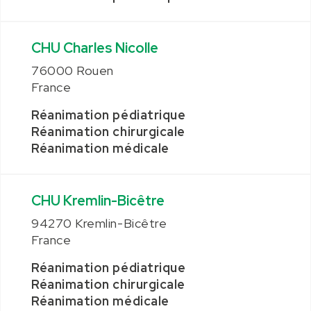
CHU Charles Nicolle
76000 Rouen
France
Réanimation pédiatrique
Réanimation chirurgicale
Réanimation médicale
CHU Kremlin-Bicêtre
94270 Kremlin-Bicêtre
France
Réanimation pédiatrique
Réanimation chirurgicale
Réanimation médicale