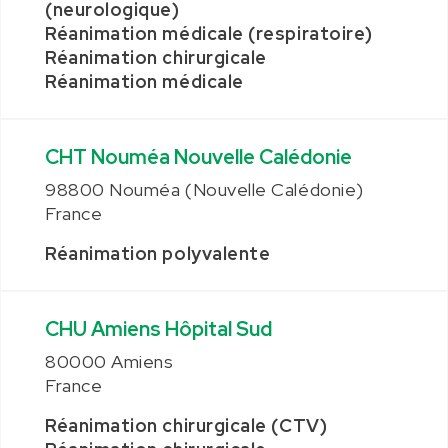
(neurologique)
Réanimation médicale (respiratoire)
Réanimation chirurgicale
Réanimation médicale
CHT Nouméa Nouvelle Calédonie
98800 Nouméa (Nouvelle Calédonie)
France
Réanimation polyvalente
CHU Amiens Hôpital Sud
80000 Amiens
France
Réanimation chirurgicale (CTV)