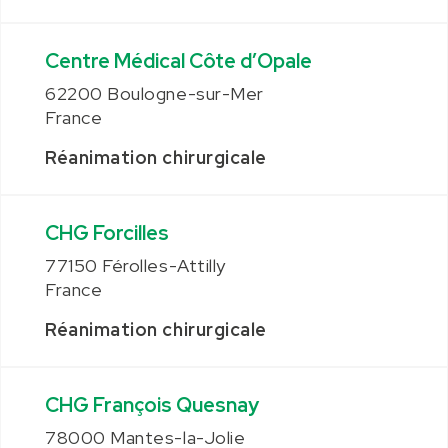
Centre Médical Côte d’Opale
62200 Boulogne-sur-Mer
France
Réanimation chirurgicale
CHG Forcilles
77150 Férolles-Attilly
France
Réanimation chirurgicale
CHG François Quesnay
78000 Mantes-la-Jolie