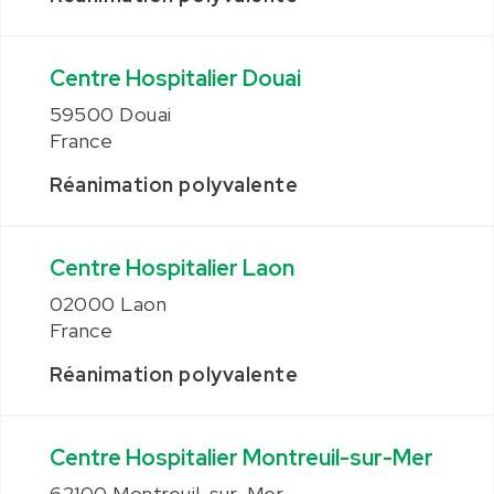
Centre Hospitalier Douai
59500 Douai
France
Réanimation polyvalente
Centre Hospitalier Laon
02000 Laon
France
Réanimation polyvalente
Centre Hospitalier Montreuil-sur-Mer
62100 Montreuil-sur-Mer